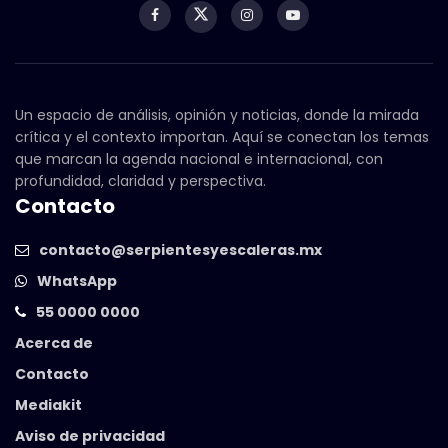
Un espacio de análisis, opinión y noticias, donde la mirada
crítica y el contexto importan. Aquí se conectan los temas
que marcan la agenda nacional e internacional, con
profundidad, claridad y perspectiva.
Contacto
contacto@serpientesyescaleras.mx
WhatsApp
55 0000 0000
Acerca de
Contacto
Mediakit
Aviso de privacidad