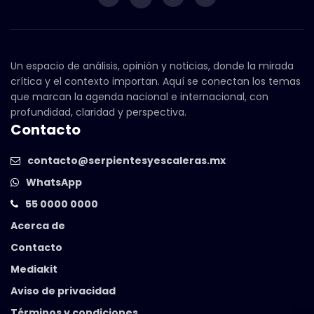
Un espacio de análisis, opinión y noticias, donde la mirada
crítica y el contexto importan. Aquí se conectan los temas
que marcan la agenda nacional e internacional, con
profundidad, claridad y perspectiva.
Contacto
contacto@serpientesyescaleras.mx
WhatsApp
55 0000 0000
Acerca de
Contacto
Mediakit
Aviso de privacidad
Términos y condiciones