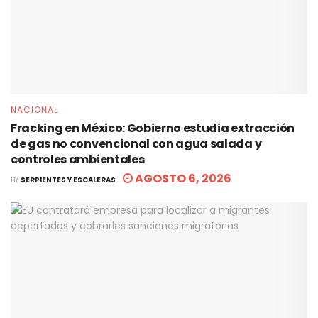
NACIONAL
Fracking en México: Gobierno estudia extracción
de gas no convencional con agua salada y
controles ambientales
AGOSTO 6, 2026
BY
SERPIENTES Y ESCALERAS