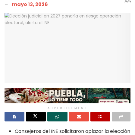
A
A
mayo 13, 2026
ADVERTISEMENT
Consejeros del INE solicitaron aplazar la elección