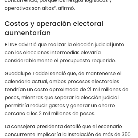
concurrencia, porque los riesgos logísticos y
operativos son altos”, afirmó.
Costos y operación electoral
aumentarían
El INE advirtió que realizar la elección judicial junto
con las elecciones intermedias elevaría
considerablemente el presupuesto requerido.
Guadalupe Taddei señaló que, de mantenerse el
calendario actual, ambos procesos electorales
tendrían un costo aproximado de 21 mil millones de
pesos, mientras que separar la elección judicial
permitiría reducir gastos y generar un ahorro
cercano a los 2 mil millones de pesos.
La consejera presidenta detalló que el escenario
concurrente implicaría la instalación de más de 350