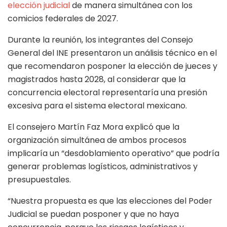
elección judicial
de manera simultánea con los
comicios federales de 2027.
Durante la reunión, los integrantes del Consejo
General del INE presentaron un análisis técnico en el
que recomendaron posponer la elección de jueces y
magistrados hasta 2028, al considerar que la
concurrencia electoral representaría una presión
excesiva para el sistema electoral mexicano.
El consejero Martín Faz Mora explicó que la
organización simultánea de ambos procesos
implicaría un “desdoblamiento operativo” que podría
generar problemas logísticos, administrativos y
presupuestales.
“Nuestra propuesta es que las elecciones del Poder
Judicial se puedan posponer y que no haya