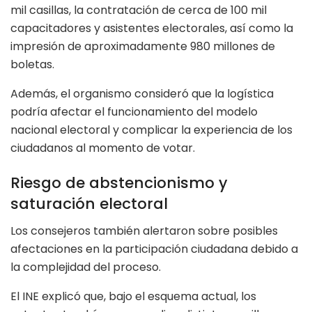
mil casillas, la contratación de cerca de 100 mil
capacitadores y asistentes electorales, así como la
impresión de aproximadamente 980 millones de
boletas.
Además, el organismo consideró que la logística
podría afectar el funcionamiento del modelo
nacional electoral y complicar la experiencia de los
ciudadanos al momento de votar.
Riesgo de abstencionismo y
saturación electoral
Los consejeros también alertaron sobre posibles
afectaciones en la participación ciudadana debido a
la complejidad del proceso.
El INE explicó que, bajo el esquema actual, los