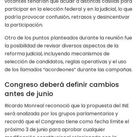
votantes tendrían que acudir a distintas casillas para
participar en la elección federal y en la judicial, lo que
podría provocar confusión, retrasos y desincentivar
la participación.
Otro de los puntos planteados durante la reunión fue
la posibilidad de revisar diversos aspectos de la
reforma judicial, incluyendo mecanismos de
selección de candidatos, reglas operativas y el uso
de los llamados “acordeones” durante las campañas.
Congreso deberá definir cambios
antes de junio
Ricardo Monreal reconoció que la propuesta del INE
será analizada por los grupos parlamentarios y
recordó que el Congreso tiene como fecha límite el
próximo 3 de junio para aprobar cualquier