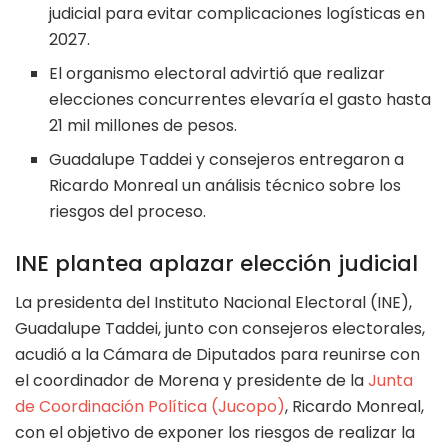
judicial para evitar complicaciones logísticas en
2027.
El organismo electoral advirtió que realizar
elecciones concurrentes elevaría el gasto hasta
21 mil millones de pesos.
Guadalupe Taddei y consejeros entregaron a
Ricardo Monreal un análisis técnico sobre los
riesgos del proceso.
INE plantea aplazar elección judicial
La presidenta del Instituto Nacional Electoral (INE),
Guadalupe Taddei, junto con consejeros electorales,
acudió a la Cámara de Diputados para reunirse con
el coordinador de Morena y presidente de la
Junta
de Coordinación Política (Jucopo)
, Ricardo Monreal,
con el objetivo de exponer los riesgos de realizar la