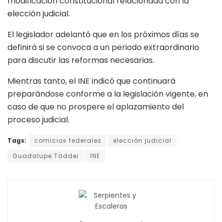
modificación constitucional relacionada con la
elección judicial.
El legislador adelantó que en los próximos días se
definirá si se convoca a un periodo extraordinario
para discutir las reformas necesarias.
Mientras tanto, el INE indicó que continuará
preparándose conforme a la legislación vigente, en
caso de que no prospere el aplazamiento del
proceso judicial.
Tags:
comicios federales
elección judicial
Guadalupe Taddei
INE