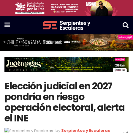
Elección judicial en 2027
pondría en riesgo
operación electoral, alerta
el INE
by
Serpientes y Escaleras