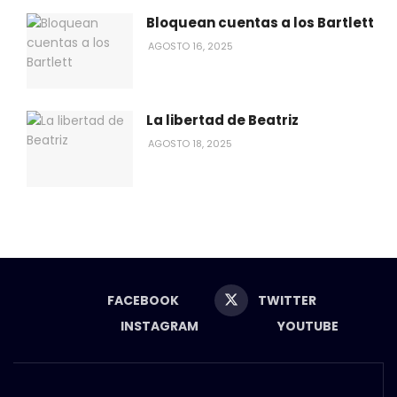
Bloquean cuentas a los Bartlett
AGOSTO 16, 2025
La libertad de Beatriz
AGOSTO 18, 2025
FACEBOOK
TWITTER
INSTAGRAM
YOUTUBE