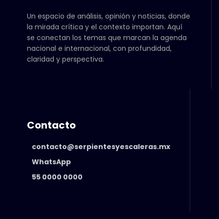
Un espacio de análisis, opinión y noticias, donde
la mirada crítica y el contexto importan. Aquí
se conectan los temas que marcan la agenda
nacional e internacional, con profundidad,
claridad y perspectiva.
Contacto
contacto@serpientesyescaleras.mx
WhatsApp
55 0000 0000