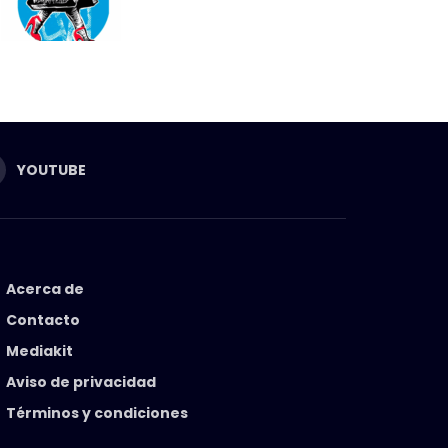
YOUTUBE
Acerca de
Contacto
Mediakit
Aviso de privacidad
Términos y condiciones