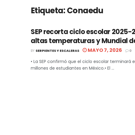
Etiqueta:
Conaedu
SEP recorta ciclo escolar 2025-
altas temperaturas y Mundial d
MAYO 7, 2026
BY
SERPIENTES Y ESCALERAS
0
• La SEP confirmó que el ciclo escolar terminará e
millones de estudiantes en México.• El ...