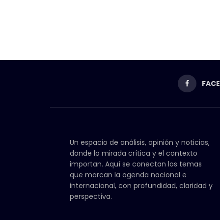
FAC
Un espacio de análisis, opinión y noticias,
donde la mirada crítica y el contexto
importan. Aquí se conectan los temas
que marcan la agenda nacional e
internacional, con profundidad, claridad y
perspectiva.