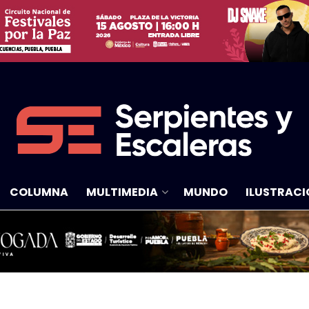
COLUMNA
MULTIMEDIA
MUNDO
ILUSTRACI