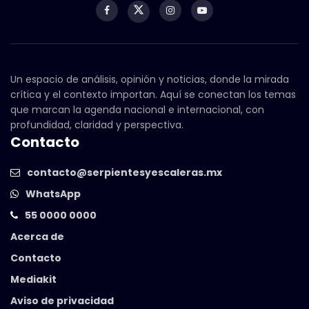
Un espacio de análisis, opinión y noticias, donde la mirada
crítica y el contexto importan. Aquí se conectan los temas
que marcan la agenda nacional e internacional, con
profundidad, claridad y perspectiva.
Contacto
contacto@serpientesyescaleras.mx
WhatsApp
55 0000 0000
Acerca de
Contacto
Mediakit
Aviso de privacidad