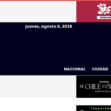
jueves, agosto 6, 2026
NACIONAL
CIUDAD