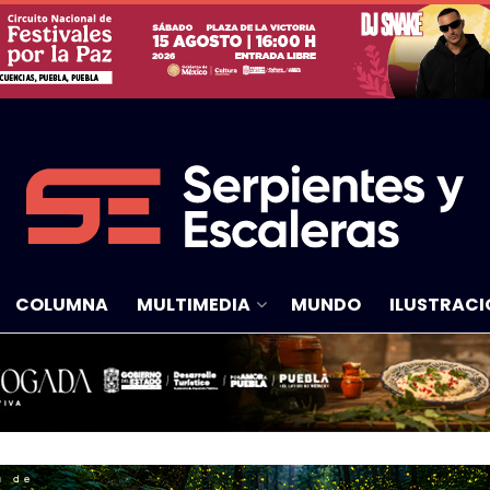
COLUMNA
MULTIMEDIA
MUNDO
ILUSTRACI