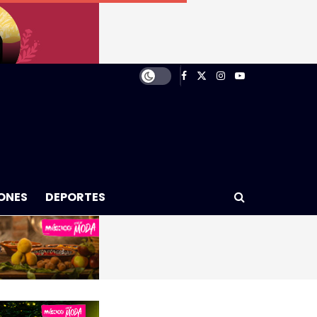
ONES
DEPORTES