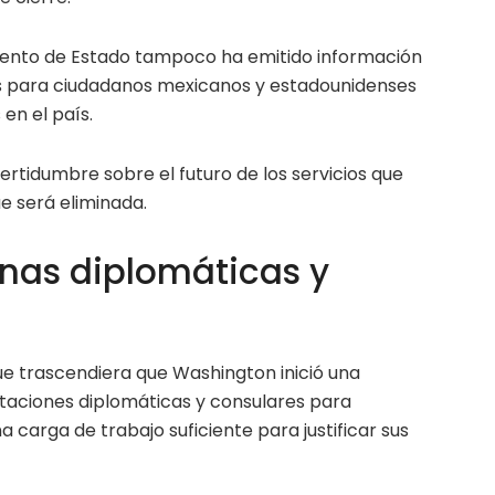
ento de Estado tampoco ha emitido información
es para ciudadanos mexicanos y estadounidenses
en el país.
certidumbre sobre el futuro de los servicios que
e será eliminada.
inas diplomáticas y
ue trascendiera que Washington inició una
taciones diplomáticas y consulares para
carga de trabajo suficiente para justificar sus