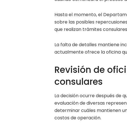
Hasta el momento, el Departam
sobre las posibles repercusion
que realizan trámites consulares 
La falta de detalles mantiene in
actualmente ofrece la oficina qu
Revisión de ofic
consulares
La decisión ocurre después de q
evaluación de diversas represen
determinar cuáles mantienen una 
costos de operación.