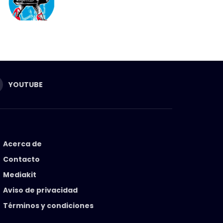
YOUTUBE
Acerca de
Contacto
Mediakit
Aviso de privacidad
Términos y condiciones