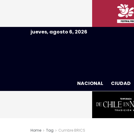
jueves, agosto 6, 2026
NACIONAL
CIUDAD
Home
Tag
Cumbre BRICS