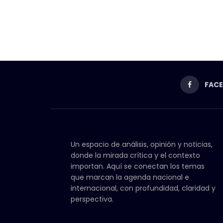
FAC
Un espacio de análisis, opinión y noticias,
donde la mirada crítica y el contexto
importan. Aquí se conectan los temas
que marcan la agenda nacional e
internacional, con profundidad, claridad y
perspectiva.