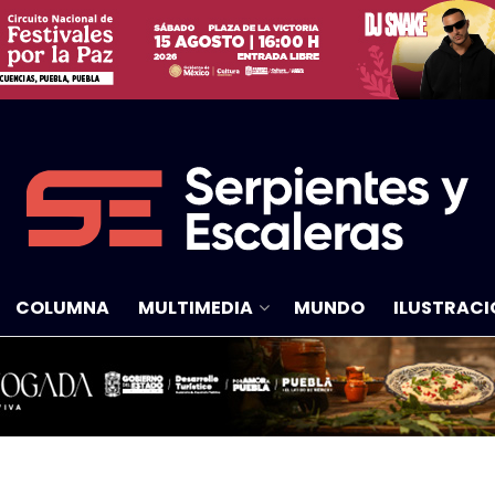
COLUMNA
MULTIMEDIA
MUNDO
ILUSTRACI