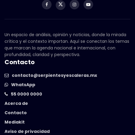
Un espacio de análisis, opinión y noticias, donde la mirada
crítica y el contexto importan. Aquí se conectan los temas
que marcan la agenda nacional e internacional, con
profundidad, claridad y perspectiva.
Contacto
contacto@serpientesyescaleras.mx
WhatsApp
55 0000 0000
Acerca de
Contacto
Mediakit
Aviso de privacidad