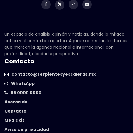
Un espacio de análisis, opinión y noticias, donde la mirada
crítica y el contexto importan. Aquí se conectan los temas
que marcan la agenda nacional e internacional, con
profundidad, claridad y perspectiva.
Contacto
contacto@serpientesyescaleras.mx
WhatsApp
55 0000 0000
Acerca de
Contacto
Mediakit
Aviso de privacidad