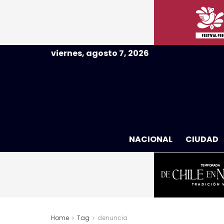
viernes, agosto 7, 2026
NACIONAL
CIUDAD
Home
Tag
denuncia