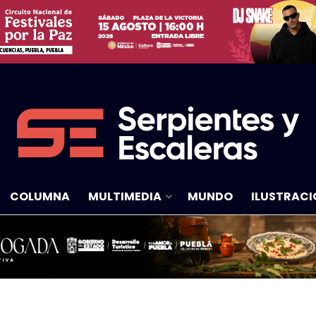
COLUMNA
MULTIMEDIA
MUNDO
ILUSTRACI