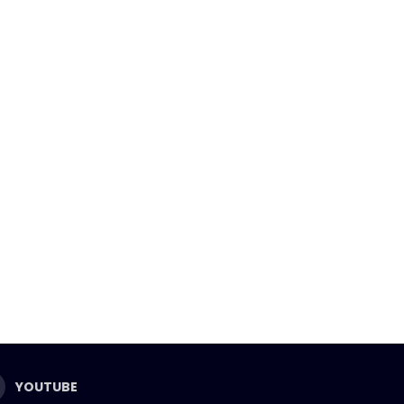
YOUTUBE