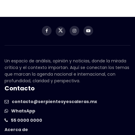
Un espacio de análisis, opinión y noticias, donde la mirada
crítica y el contexto importan. Aquí se conectan los temas
que marcan la agenda nacional e internacional, con
profundidad, claridad y perspectiva.
Contacto
contacto@serpientesyescaleras.mx
WhatsApp
55 0000 0000
Acerca de