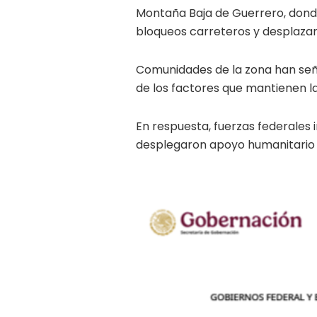
Montaña Baja de Guerrero, dond
bloqueos carreteros y desplaza
Comunidades de la zona han señ
de los factores que mantienen la
En respuesta, fuerzas federales
desplegaron apoyo humanitario 