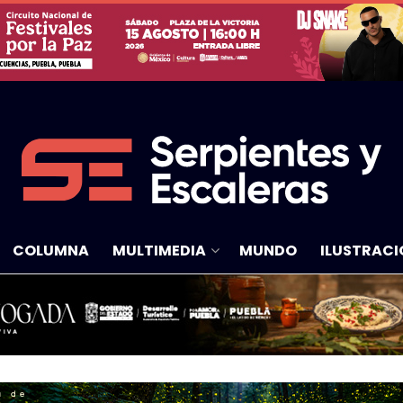
COLUMNA
MULTIMEDIA
MUNDO
ILUSTRACI