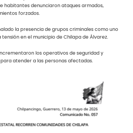
e habitantes denunciaron ataques armados,
mientos forzados.
alado la presencia de grupos criminales como uno
 tensión en el municipio de Chilapa de Álvarez.
 incrementaron los operativos de seguridad y
para atender a las personas afectadas.