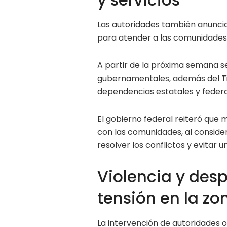
Las autoridades también anuncia
para atender a las comunidades 
A partir de la próxima semana se 
gubernamentales, además del Tia
dependencias estatales y federa
El gobierno federal reiteró que
con las comunidades, al conside
resolver los conflictos y evitar u
Violencia y des
tensión en la zo
La intervención de autoridades o