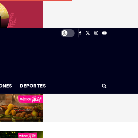
ONES
DEPORTES