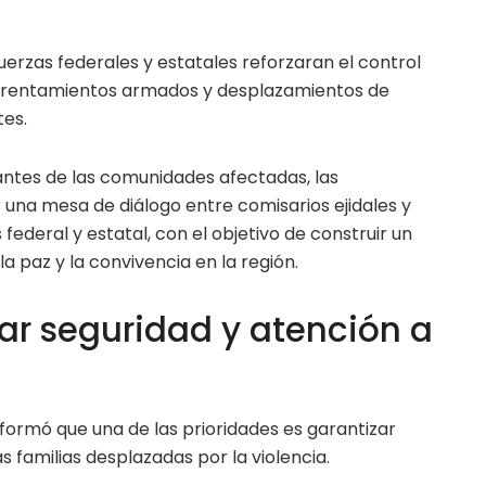
 fuerzas federales y estatales reforzaran el control
enfrentamientos armados y desplazamientos de
tes.
ntes de las comunidades afectadas, las
 una mesa de diálogo entre comisarios ejidales y
ederal y estatal, con el objetivo de construir un
 paz y la convivencia en la región.
ar seguridad y atención a
formó que una de las prioridades es garantizar
s familias desplazadas por la violencia.