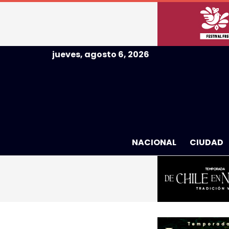
jueves, agosto 6, 2026
NACIONAL
CIUDAD