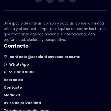
Un espacio de análisis, opinión y noticias, donde la mirada
crítica y el contexto importan. Aquí se conectan los temas
que marcan la agenda nacional e internacional, con
profundidad, claridad y perspectiva.
Contacto
contacto@serpientesyescaleras.mx
WhatsApp
55 0000 0000
Acerca de
Contacto
Mediakit
Aviso de privacidad
Términos y condiciones