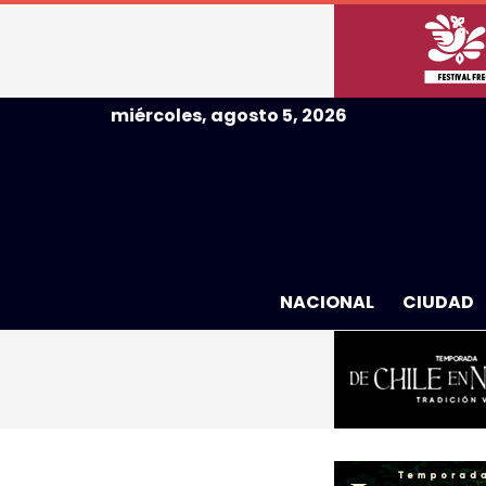
miércoles, agosto 5, 2026
NACIONAL
CIUDAD