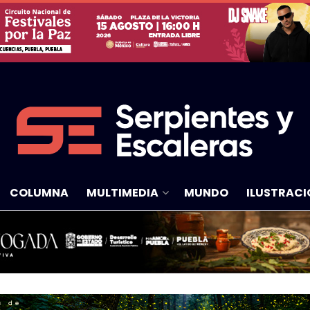
COLUMNA
MULTIMEDIA
MUNDO
ILUSTRACI