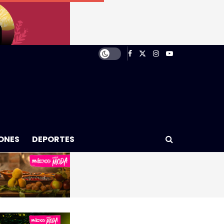
ONES
DEPORTES