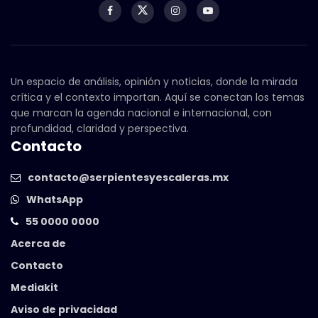
Un espacio de análisis, opinión y noticias, donde la mirada
crítica y el contexto importan. Aquí se conectan los temas
que marcan la agenda nacional e internacional, con
profundidad, claridad y perspectiva.
Contacto
contacto@serpientesyescaleras.mx
WhatsApp
55 0000 0000
Acerca de
Contacto
Mediakit
Aviso de privacidad