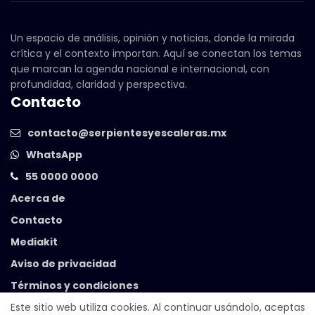
Un espacio de análisis, opinión y noticias, donde la mirada
crítica y el contexto importan. Aquí se conectan los temas
que marcan la agenda nacional e internacional, con
profundidad, claridad y perspectiva.
Contacto
contacto@serpientesyescaleras.mx
WhatsApp
55 0000 0000
Acerca de
Contacto
Mediakit
Aviso de privacidad
Términos y condiciones
Este sitio web utiliza cookies. Al continuar usándolo, aceptas