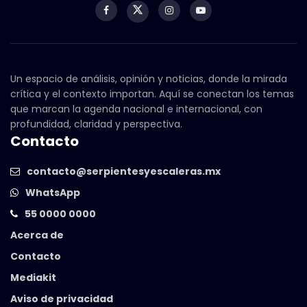
Un espacio de análisis, opinión y noticias, donde la mirada
crítica y el contexto importan. Aquí se conectan los temas
que marcan la agenda nacional e internacional, con
profundidad, claridad y perspectiva.
Contacto
contacto@serpientesyescaleras.mx
WhatsApp
55 0000 0000
Acerca de
Contacto
Mediakit
Aviso de privacidad