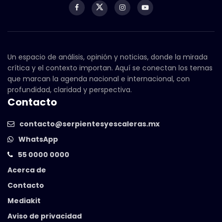
Un espacio de análisis, opinión y noticias, donde la mirada
crítica y el contexto importan. Aquí se conectan los temas
que marcan la agenda nacional e internacional, con
profundidad, claridad y perspectiva.
Contacto
contacto@serpientesyescaleras.mx
WhatsApp
55 0000 0000
Acerca de
Contacto
Mediakit
Aviso de privacidad