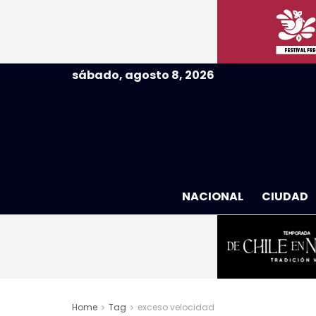
sábado, agosto 8, 2026
NACIONAL
CIUDAD
Home
Tag
exceso velocidad