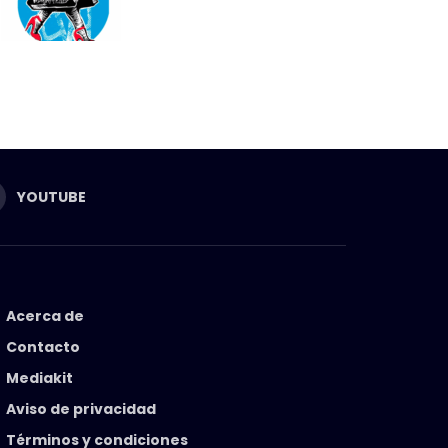
YOUTUBE
Acerca de
Contacto
Mediakit
Aviso de privacidad
Términos y condiciones