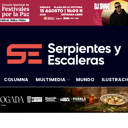
COLUMNA
MULTIMEDIA
MUNDO
ILUSTRACI