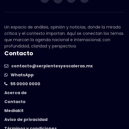
Un espacio de análisis, opinión y noticias, donde la mirada
crítica y el contexto importan. Aquí se conectan los temas
que marcan la agenda nacional e internacional, con
profundidad, claridad y perspectiva.
Contacto
contacto@serpientesyescaleras.mx
WhatsApp
55 0000 0000
Acerca de
Contacto
Mediakit
Aviso de privacidad
Términos y condiciones