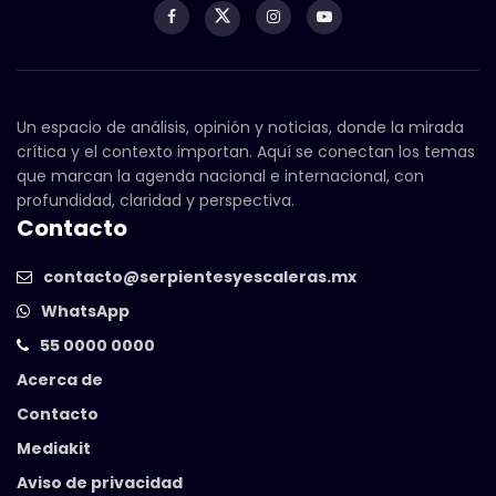
Un espacio de análisis, opinión y noticias, donde la mirada
crítica y el contexto importan. Aquí se conectan los temas
que marcan la agenda nacional e internacional, con
profundidad, claridad y perspectiva.
Contacto
contacto@serpientesyescaleras.mx
WhatsApp
55 0000 0000
Acerca de
Contacto
Mediakit
Aviso de privacidad