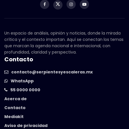
Un espacio de análisis, opinión y noticias, donde la mirada
crítica y el contexto importan. Aquí se conectan los temas
que marcan la agenda nacional e internacional, con
profundidad, claridad y perspectiva.
Contacto
contacto@serpientesyescaleras.mx
WhatsApp
55 0000 0000
Acerca de
Contacto
Mediakit
Aviso de privacidad