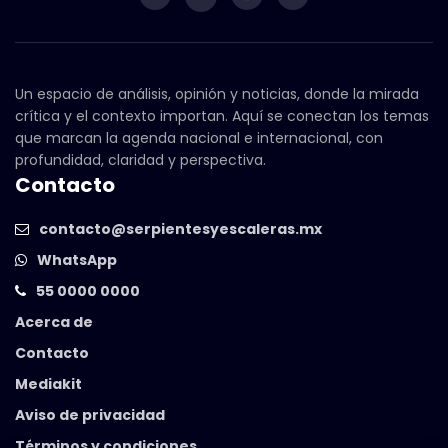
Un espacio de análisis, opinión y noticias, donde la mirada
crítica y el contexto importan. Aquí se conectan los temas
que marcan la agenda nacional e internacional, con
profundidad, claridad y perspectiva.
Contacto
contacto@serpientesyescaleras.mx
WhatsApp
55 0000 0000
Acerca de
Contacto
Mediakit
Aviso de privacidad
Términos y condiciones