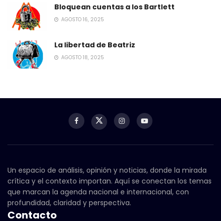
Bloquean cuentas a los Bartlett
AGOSTO 16, 2025
La libertad de Beatriz
AGOSTO 18, 2025
Un espacio de análisis, opinión y noticias, donde la mirada
crítica y el contexto importan. Aquí se conectan los temas
que marcan la agenda nacional e internacional, con
profundidad, claridad y perspectiva.
Contacto