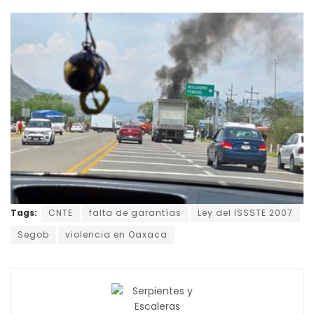
Tags:
CNTE
falta de garantías
Ley del ISSSTE 2007
Segob
violencia en Oaxaca