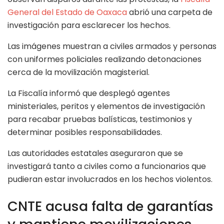
General del Estado de Oaxaca
abrió una carpeta de
investigación para esclarecer los hechos.
Las imágenes muestran a civiles armados y personas
con uniformes policiales realizando detonaciones
cerca de la movilización magisterial.
La Fiscalía informó que desplegó agentes
ministeriales, peritos y elementos de investigación
para recabar pruebas balísticas, testimonios y
determinar posibles responsabilidades.
Las autoridades estatales aseguraron que se
investigará tanto a civiles como a funcionarios que
pudieran estar involucrados en los hechos violentos.
CNTE acusa falta de garantías