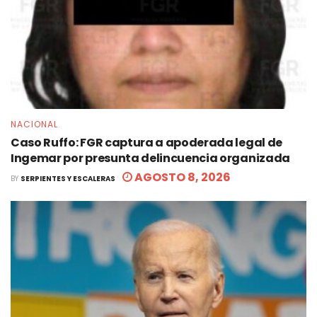
NACIONAL
Caso Ruffo: FGR captura a apoderada legal de
Ingemar por presunta delincuencia organizada
AGOSTO 8, 2026
BY
SERPIENTES Y ESCALERAS