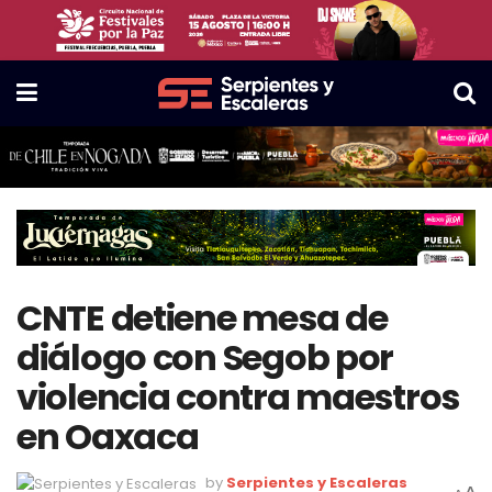
CNTE detiene mesa de
diálogo con Segob por
violencia contra maestros
en Oaxaca
by
Serpientes y Escaleras