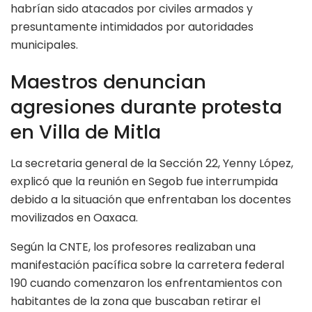
habrían sido atacados por civiles armados y
presuntamente intimidados por autoridades
municipales.
Maestros denuncian
agresiones durante protesta
en Villa de Mitla
La secretaria general de la Sección 22, Yenny López,
explicó que la reunión en Segob fue interrumpida
debido a la situación que enfrentaban los docentes
movilizados en Oaxaca.
Según la CNTE, los profesores realizaban una
manifestación pacífica sobre la carretera federal
190 cuando comenzaron los enfrentamientos con
habitantes de la zona que buscaban retirar el