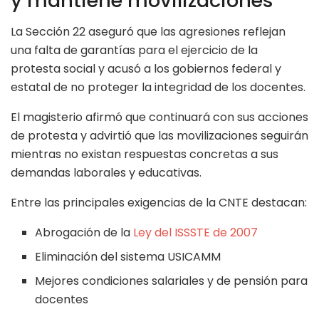
y mantiene movilizaciones
La Sección 22 aseguró que las agresiones reflejan
una falta de garantías para el ejercicio de la
protesta social y acusó a los gobiernos federal y
estatal de no proteger la integridad de los docentes.
El magisterio afirmó que continuará con sus acciones
de protesta y advirtió que las movilizaciones seguirán
mientras no existan respuestas concretas a sus
demandas laborales y educativas.
Entre las principales exigencias de la CNTE destacan:
Abrogación de la
Ley del ISSSTE de 2007
Eliminación del sistema USICAMM
Mejores condiciones salariales y de pensión para
docentes