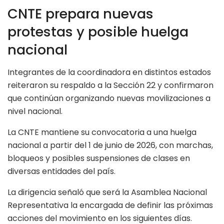
CNTE prepara nuevas
protestas y posible huelga
nacional
Integrantes de la coordinadora en distintos estados
reiteraron su respaldo a la Sección 22 y confirmaron
que continúan organizando nuevas movilizaciones a
nivel nacional.
La CNTE mantiene su convocatoria a una huelga
nacional a partir del 1 de junio de 2026, con marchas,
bloqueos y posibles suspensiones de clases en
diversas entidades del país.
La dirigencia señaló que será la Asamblea Nacional
Representativa la encargada de definir las próximas
acciones del movimiento en los siguientes días.