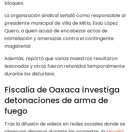
bloqueo.
La organización sindical señaló como responsable al
presidente municipal de Villa de Mitla, Esaú López
Quero, a quien acusó de encabezar actos de
intimidación y amenazas contra el contingente
magisterial.
Además, reportó que varios maestros resultaron
lesionados y otros fueron retenidos temporalmente
durante los disturbios.
Fiscalía de Oaxaca investiga
detonaciones de arma de
fuego
Tras la difusión de videos en redes sociales donde se
observan disparos durante las protestas, la
Fiscalía