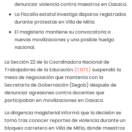
denunciar violencia contra maestros en Oaxaca.
La Fiscalía estatal investiga disparos registrados
durante protestas en Villa de Mitla.
El magisterio mantiene su convocatoria a
nuevas movilizaciones y una posible huelga
nacional.
La Sección 22 de la Coordinadora Nacional de
Trabajadores de la Educación
(CNTE)
suspendió la
mesa de negociación que mantenía con la
Secretaría de Gobernación (Segob) después de
denunciar agresiones contra docentes que
participaban en movilizaciones en Oaxaca.
La dirigencia magisterial informó que la decisión se
tomó tras conocer reportes de violencia durante un
bloqueo carretero en Villa de Mitla, donde maestros