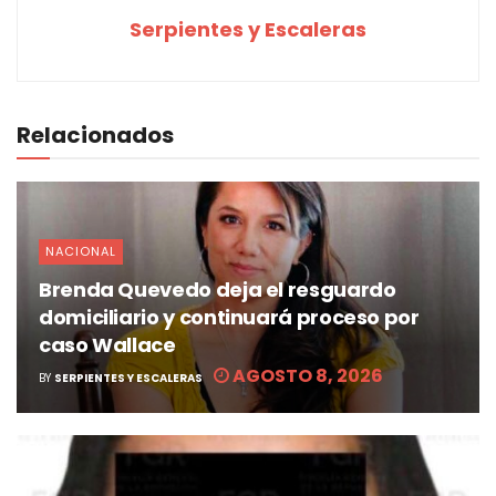
Serpientes y Escaleras
Relacionados
NACIONAL
Brenda Quevedo deja el resguardo
domiciliario y continuará proceso por
caso Wallace
AGOSTO 8, 2026
BY
SERPIENTES Y ESCALERAS