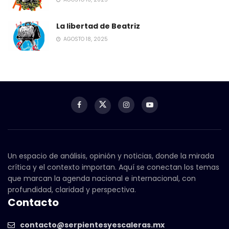
La libertad de Beatriz
AGOSTO 18, 2025
Un espacio de análisis, opinión y noticias, donde la mirada
crítica y el contexto importan. Aquí se conectan los temas
que marcan la agenda nacional e internacional, con
profundidad, claridad y perspectiva.
Contacto
contacto@serpientesyescaleras.mx