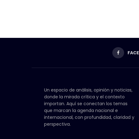
FAC
Un espacio de análisis, opinión y noticias,
donde la mirada crítica y el contexto
importan. Aquí se conectan los temas
que marcan la agenda nacional e
internacional, con profundidad, claridad y
perspectiva.