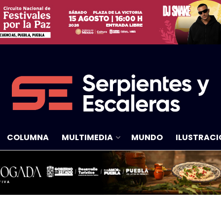
COLUMNA
MULTIMEDIA
MUNDO
ILUSTRACI