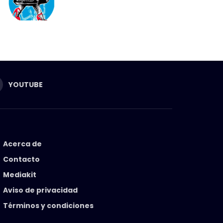
YOUTUBE
Acerca de
Contacto
Mediakit
Aviso de privacidad
Términos y condiciones