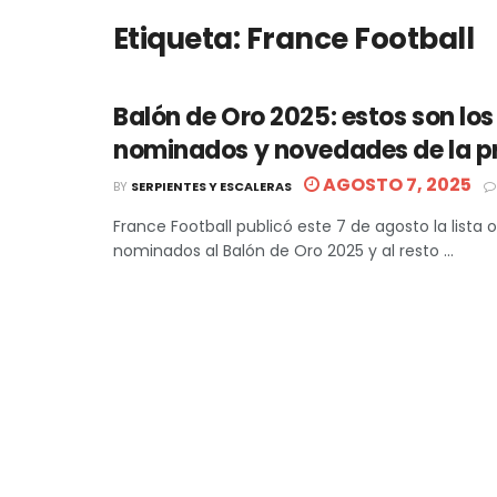
Etiqueta:
France Football
Balón de Oro 2025: estos son los
nominados y novedades de la p
AGOSTO 7, 2025
BY
SERPIENTES Y ESCALERAS
France Football publicó este 7 de agosto la lista o
nominados al Balón de Oro 2025 y al resto ...