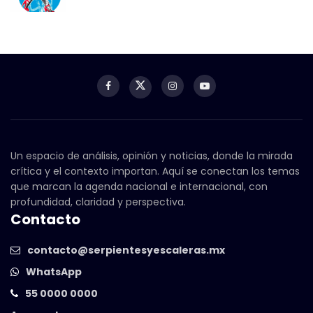
Un espacio de análisis, opinión y noticias, donde la mirada
crítica y el contexto importan. Aquí se conectan los temas
que marcan la agenda nacional e internacional, con
profundidad, claridad y perspectiva.
Contacto
contacto@serpientesyescaleras.mx
WhatsApp
55 0000 0000