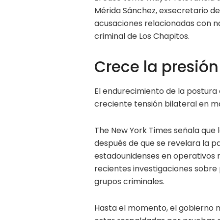
Mérida Sánchez, exsecretario de 
acusaciones relacionadas con na
criminal de Los Chapitos.
Crece la presión
El endurecimiento de la postura
creciente tensión bilateral en m
The New York Times señala que l
después de que se revelara la p
estadounidenses en operativos r
recientes investigaciones sobre 
grupos criminales.
Hasta el momento, el gobierno m