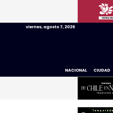
viernes, agosto 7, 2026
NACIONAL
CIUDAD