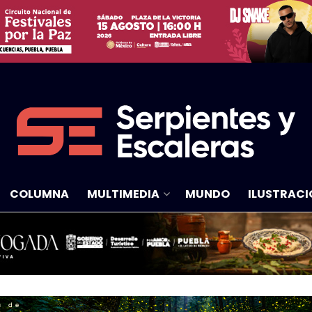
COLUMNA
MULTIMEDIA
MUNDO
ILUSTRACI