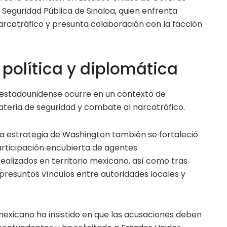
Seguridad Pública de Sinaloa, quien enfrenta
rcotráfico y presunta colaboración con la facción
 política y diplomática
 estadounidense ocurre en un contexto de
ateria de seguridad y combate al narcotráfico.
a estrategia de Washington también se fortaleció
articipación encubierta de agentes
ealizados en territorio mexicano, así como tras
presuntos vínculos entre autoridades locales y
exicano ha insistido en que las acusaciones deben