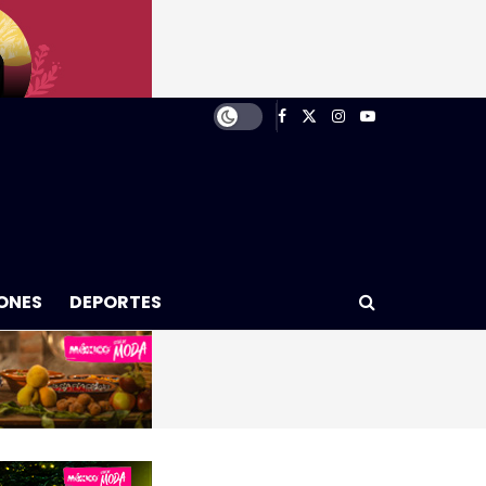
ONES
DEPORTES