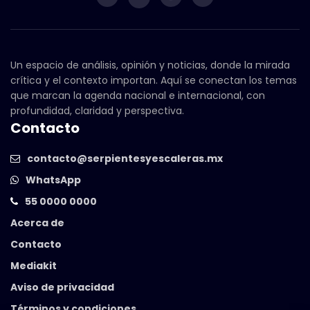
Un espacio de análisis, opinión y noticias, donde la mirada
crítica y el contexto importan. Aquí se conectan los temas
que marcan la agenda nacional e internacional, con
profundidad, claridad y perspectiva.
Contacto
contacto@serpientesyescaleras.mx
WhatsApp
55 0000 0000
Acerca de
Contacto
Mediakit
Aviso de privacidad
Términos y condiciones