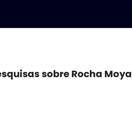
pesquisas sobre Rocha Moya 