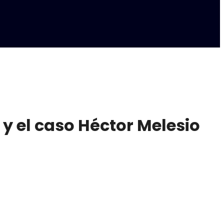
y el caso Héctor Melesio