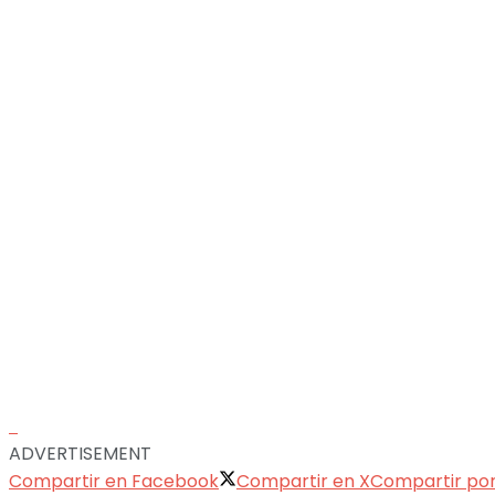
ADVERTISEMENT
Compartir en Facebook
Compartir en X
Compartir po