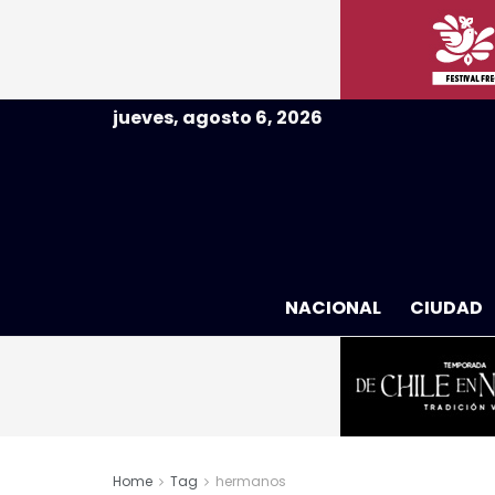
jueves, agosto 6, 2026
NACIONAL
CIUDAD
Home
Tag
hermanos