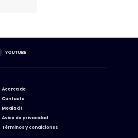
YOUTUBE
Acerca de
Contacto
Mediakit
Aviso de privacidad
Términos y condiciones