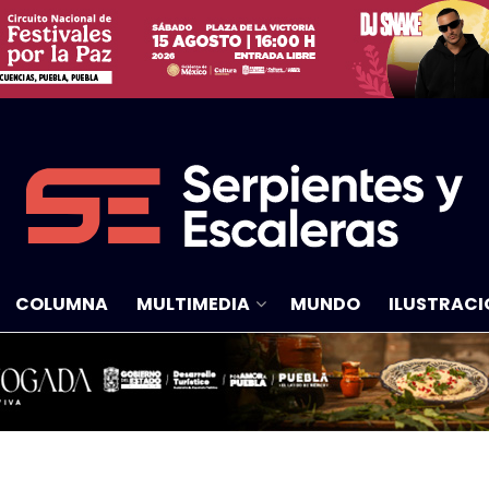
COLUMNA
MULTIMEDIA
MUNDO
ILUSTRACI