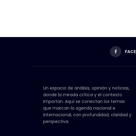
FAC
Un espacio de análisis, opinión y noticias,
donde la mirada crítica y el contexto
importan. Aquí se conectan los temas
que marcan la agenda nacional e
internacional, con profundidad, claridad y
perspectiva.