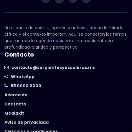
Un espacio de análisis, opinión y noticias, donde la mirada
crítica y el contexto importan. Aquí se conectan los temas
que marcan la agenda nacional e internacional, con
profundidad, claridad y perspectiva.
Contacto
contacto@serpientesyescaleras.mx
WhatsApp
55 0000 0000
Acerca de
Contacto
Mediakit
Aviso de privacidad
Términos y condiciones