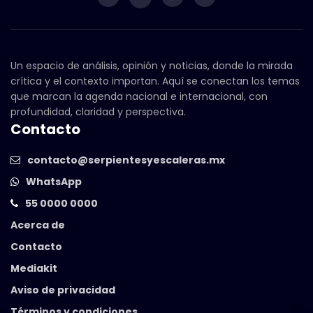
Un espacio de análisis, opinión y noticias, donde la mirada
crítica y el contexto importan. Aquí se conectan los temas
que marcan la agenda nacional e internacional, con
profundidad, claridad y perspectiva.
Contacto
contacto@serpientesyescaleras.mx
WhatsApp
55 0000 0000
Acerca de
Contacto
Mediakit
Aviso de privacidad
Términos y condiciones