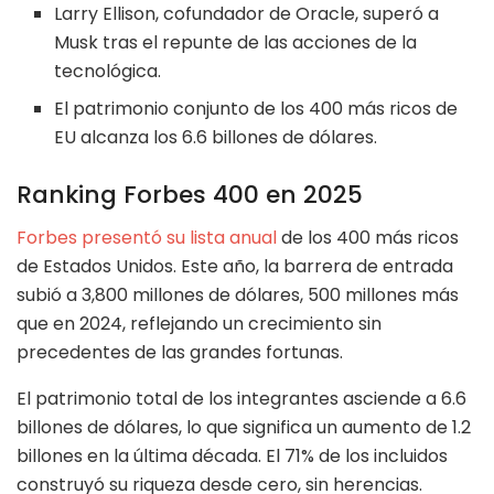
Larry Ellison, cofundador de Oracle, superó a
Musk tras el repunte de las acciones de la
tecnológica.
El patrimonio conjunto de los 400 más ricos de
EU alcanza los 6.6 billones de dólares.
Ranking Forbes 400 en 2025
Forbes presentó su lista anual
de los 400 más ricos
de Estados Unidos. Este año, la barrera de entrada
subió a 3,800 millones de dólares, 500 millones más
que en 2024, reflejando un crecimiento sin
precedentes de las grandes fortunas.
El patrimonio total de los integrantes asciende a 6.6
billones de dólares, lo que significa un aumento de 1.2
billones en la última década. El 71% de los incluidos
construyó su riqueza desde cero, sin herencias.