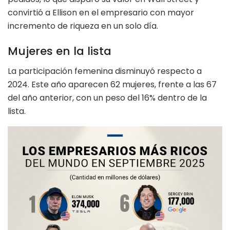
convirtió a Ellison en el empresario con mayor
incremento de riqueza en un solo día.
Mujeres en la lista
La participación femenina disminuyó respecto a
2024. Este año aparecen 62 mujeres, frente a las 67
del año anterior, con un peso del 16% dentro de la
lista.