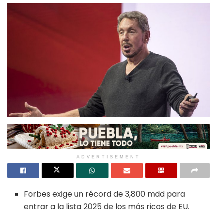
ADVERTISEMENT
Forbes exige un récord de 3,800 mdd para
entrar a la lista 2025 de los más ricos de EU.