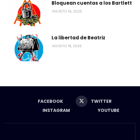
Bloquean cuentas a los Bartlett
AGOSTO 16, 2025
La libertad de Beatriz
AGOSTO 18, 2025
FACEBOOK
TWITTER
INSTAGRAM
YOUTUBE