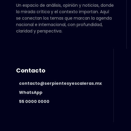
Un espacio de análisis, opinión y noticias, donde
la mirada crítica y el contexto importan. Aquí
se conectan los temas que marcan la agenda
nacional e internacional, con profundidad,
claridad y perspectiva.
Contacto
contacto@serpientesyescaleras.mx
WhatsApp
55 0000 0000