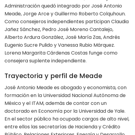
Administración quedó integrado por José Antonio
Meade, Jorge Arce y Guillermo Roberto Colquhoun.
Como consejeros independientes participan Claudia
Jañez Sánchez, Pedro José Moreno Cantalejo,
Alberto Ardura González, José María Zas, Andrés
Eugenio Sucre Pulido y Vanessa Rubio Márquez.
Lorena Margarita Cárdenas Costas funge como
consejera suplente independiente.
Trayectoria y perfil de Meade
José Antonio Meade es abogado y economista, con
formación en la Universidad Nacional Autónoma de
México y el ITAM, además de contar con un
doctorado en Economía por la Universidad de Yale.
En el sector público ha ocupado cargos de alto nivel,
entre ellos las secretarías de Hacienda y Crédito
Público, Relaciones Exteriores, Energía y Desarrollo