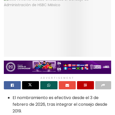
ADVERTISEMENT
El nombramiento es efectivo desde el 3 de
febrero de 2026, tras integrar el consejo desde
2019.