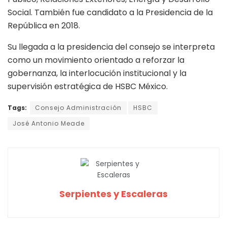
Social. También fue candidato a la Presidencia de la
República en 2018.
Su llegada a la presidencia del consejo se interpreta
como un movimiento orientado a reforzar la
gobernanza, la interlocución institucional y la
supervisión estratégica de HSBC México.
Tags:
Consejo Administración
HSBC
José Antonio Meade
Serpientes y Escaleras