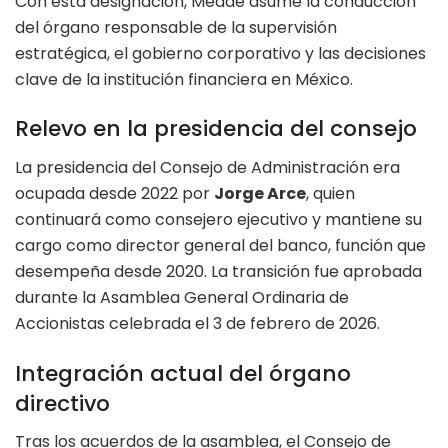
Con esta designación, Meade asume la conducción
del órgano responsable de la supervisión
estratégica, el gobierno corporativo y las decisiones
clave de la institución financiera en México.
Relevo en la presidencia del consejo
La presidencia del Consejo de Administración era
ocupada desde 2022 por
Jorge Arce
, quien
continuará como consejero ejecutivo y mantiene su
cargo como director general del banco, función que
desempeña desde 2020. La transición fue aprobada
durante la Asamblea General Ordinaria de
Accionistas celebrada el 3 de febrero de 2026.
Integración actual del órgano
directivo
Tras los acuerdos de la asamblea, el Consejo de