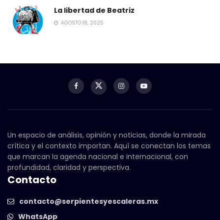
La libertad de Beatriz
AGOSTO 18, 2025
Un espacio de análisis, opinión y noticias, donde la mirada
crítica y el contexto importan. Aquí se conectan los temas
que marcan la agenda nacional e internacional, con
profundidad, claridad y perspectiva.
Contacto
contacto@serpientesyescaleras.mx
WhatsApp