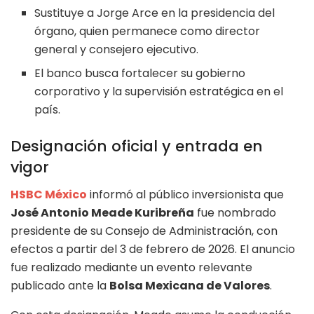
Sustituye a Jorge Arce en la presidencia del
órgano, quien permanece como director
general y consejero ejecutivo.
El banco busca fortalecer su gobierno
corporativo y la supervisión estratégica en el
país.
Designación oficial y entrada en
vigor
HSBC México
informó al público inversionista que
José Antonio Meade Kuribreña
fue nombrado
presidente de su Consejo de Administración, con
efectos a partir del 3 de febrero de 2026. El anuncio
fue realizado mediante un evento relevante
publicado ante la
Bolsa Mexicana de Valores
.