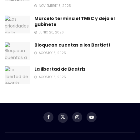
NOVIEMBRE 15, 2025
Marcelo termina el TMEC y deja el
gabinete
JUNIO 20, 2026
Bloquean cuentas a los Bartlett
AGOSTO 16, 2025
La libertad de Beatriz
AGOSTO 18, 2025