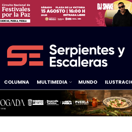
COLUMNA
MULTIMEDIA
MUNDO
ILUSTRACI