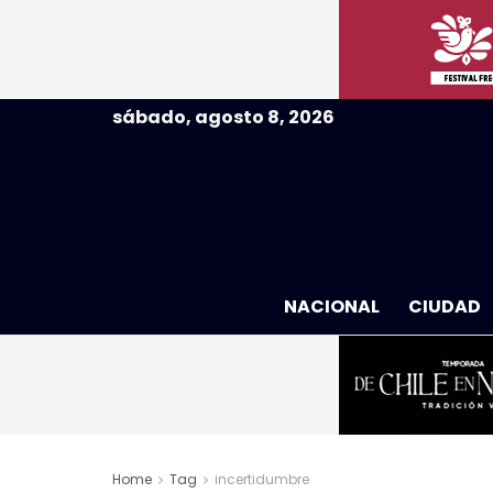
sábado, agosto 8, 2026
NACIONAL
CIUDAD
Home
Tag
incertidumbre