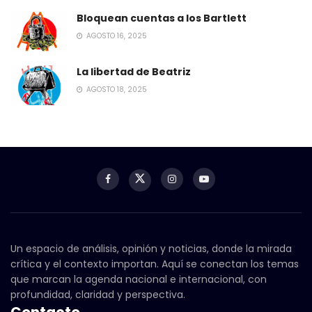
Bloquean cuentas a los Bartlett
AGOSTO 16, 2025
La libertad de Beatriz
AGOSTO 18, 2025
Un espacio de análisis, opinión y noticias, donde la mirada
crítica y el contexto importan. Aquí se conectan los temas
que marcan la agenda nacional e internacional, con
profundidad, claridad y perspectiva.