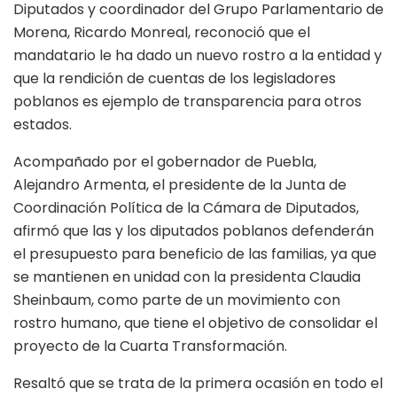
Diputados y coordinador del Grupo Parlamentario de
Morena, Ricardo Monreal, reconoció que el
mandatario le ha dado un nuevo rostro a la entidad y
que la rendición de cuentas de los legisladores
poblanos es ejemplo de transparencia para otros
estados.
Acompañado por el gobernador de Puebla,
Alejandro Armenta, el presidente de la Junta de
Coordinación Política de la Cámara de Diputados,
afirmó que las y los diputados poblanos defenderán
el presupuesto para beneficio de las familias, ya que
se mantienen en unidad con la presidenta Claudia
Sheinbaum, como parte de un movimiento con
rostro humano, que tiene el objetivo de consolidar el
proyecto de la Cuarta Transformación.
Resaltó que se trata de la primera ocasión en todo el