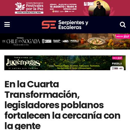
En la Cuarta
Transformación,
legisladores poblanos
fortalecen la cercanía con
la gente