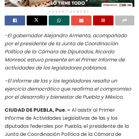
ADVERTISEMENT
-El gobernador Alejandro Armenta, acompañado
por el presidente de la Junta de Coordinación
Política de la Cámara de Diputados, Ricardo
Monreal, estuvo presente en el Primer Informe de
actividades de los legisladores poblanos.
-El informe de las y los legisladores resalta un
ejercicio democrático que reafirma el compromiso
por el desarrollo y bienestar de Puebla y México.
CIUDAD DE PUEBLA, Pue. –
Al asistir al Primer
Informe de Actividades Legislativas de las y los
diputados federales por Puebla, el presidente de la
Junta de Coordinación Política de la Cámara de