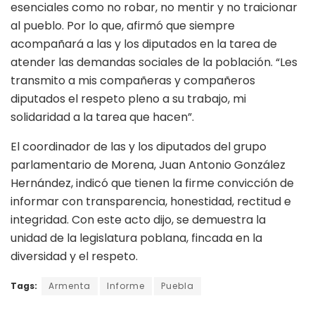
esenciales como no robar, no mentir y no traicionar
al pueblo. Por lo que, afirmó que siempre
acompañará a las y los diputados en la tarea de
atender las demandas sociales de la población. “Les
transmito a mis compañeras y compañeros
diputados el respeto pleno a su trabajo, mi
solidaridad a la tarea que hacen”.
El coordinador de las y los diputados del grupo
parlamentario de Morena, Juan Antonio González
Hernández, indicó que tienen la firme convicción de
informar con transparencia, honestidad, rectitud e
integridad. Con este acto dijo, se demuestra la
unidad de la legislatura poblana, fincada en la
diversidad y el respeto.
Tags:
Armenta
Informe
Puebla