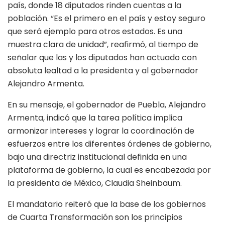
país, donde 18 diputados rinden cuentas a la
población. “Es el primero en el país y estoy seguro
que será ejemplo para otros estados. Es una
muestra clara de unidad”, reafirmó, al tiempo de
señalar que las y los diputados han actuado con
absoluta lealtad a la presidenta y al gobernador
Alejandro Armenta.
En su mensaje, el gobernador de Puebla, Alejandro
Armenta, indicó que la tarea política implica
armonizar intereses y lograr la coordinación de
esfuerzos entre los diferentes órdenes de gobierno,
bajo una directriz institucional definida en una
plataforma de gobierno, la cual es encabezada por
la presidenta de México, Claudia Sheinbaum.
El mandatario reiteró que la base de los gobiernos
de Cuarta Transformación son los principios