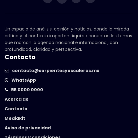
Un espacio de análisis, opinión y noticias, donde la mirada
crítica y el contexto importan. Aquí se conectan los temas
que marcan la agenda nacional e internacional, con
profundidad, claridad y perspectiva.
Contacto
contacto@serpientesyescaleras.mx
WhatsApp
55 0000 0000
Acerca de
Contacto
Mediakit
Aviso de privacidad
Términos y condiciones