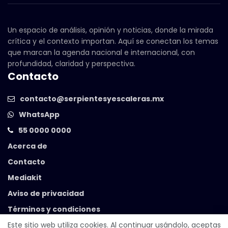
Un espacio de análisis, opinión y noticias, donde la mirada
crítica y el contexto importan. Aquí se conectan los temas
que marcan la agenda nacional e internacional, con
profundidad, claridad y perspectiva.
Contacto
contacto@serpientesyescaleras.mx
WhatsApp
55 0000 0000
Acerca de
Contacto
Mediakit
Aviso de privacidad
Términos y condiciones
Este sitio web utiliza cookies. Al continuar usándolo, aceptas