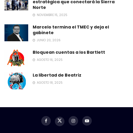
estratégica que conectará la Sierra
Norte
NOVIEMBRE 15, 2025
Marcelo termina el TMEC y deja el
gabinete
JUNIO 20, 2026
Bloquean cuentas a los Bartlett
AGOSTO 16, 2025
La libertad de Beatriz
AGOSTO 18, 2025