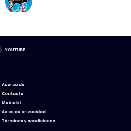
YOUTUBE
Acerca de
Contacto
Mediakit
Aviso de privacidad
Términos y condiciones