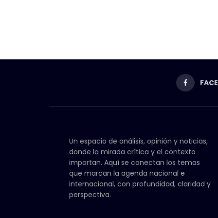
FAC
Un espacio de análisis, opinión y noticias,
donde la mirada crítica y el contexto
importan. Aquí se conectan los temas
que marcan la agenda nacional e
internacional, con profundidad, claridad y
perspectiva.