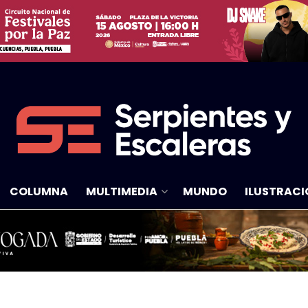
COLUMNA
MULTIMEDIA
MUNDO
ILUSTRACI