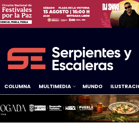
COLUMNA
MULTIMEDIA
MUNDO
ILUSTRACI