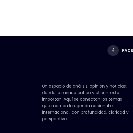
FAC
Un espacio de análisis, opinión y noticias,
donde la mirada crítica y el contexto
importan. Aquí se conectan los temas
que marcan la agenda nacional e
internacional, con profundidad, claridad y
perspectiva.