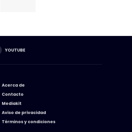
YOUTUBE
Acerca de
Contacto
Mediakit
Aviso de privacidad
Términos y condiciones