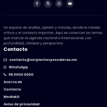
Un espacio de análisis, opinión y noticias, donde la mirada
crítica y el contexto importan. Aquí se conectan los temas
que marcan la agenda nacional e internacional, con
profundidad, claridad y perspectiva.
Contacto
contacto@serpientesyescaleras.mx
WhatsApp
55 0000 0000
Acerca de
Contacto
Mediakit
Aviso de privacidad