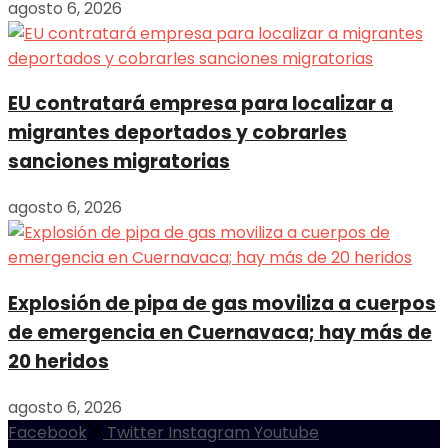
agosto 6, 2026
EU contratará empresa para localizar a
migrantes deportados y cobrarles
sanciones migratorias
agosto 6, 2026
Explosión de pipa de gas moviliza a cuerpos
de emergencia en Cuernavaca; hay más de
20 heridos
agosto 6, 2026
Facebook
Twitter
Instagram
Youtube