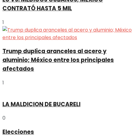
CONTRATÓ HASTA 5 MIL
1
Trump duplica aranceles al acero y
aluminio; México entre los principales
afectados
1
LA MALDICION DE BUCARELI
0
Elecciones