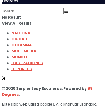
Degrees
.
No Result
View All Result
NACIONAL
CIUDAD
COLUMNA
MULTIMEDIA
MUNDO
ILUSTRACIONES
DEPORTES
© 2025 Serpientes y Escaleras. Powered by
99
Degrees
.
Este sitio web utiliza cookies. Al continuar usándolo,