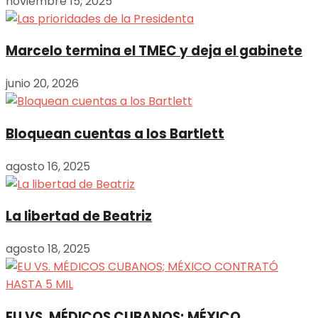
noviembre 15, 2025
Marcelo termina el TMEC y deja el gabinete
junio 20, 2026
Bloquean cuentas a los Bartlett
agosto 16, 2025
La libertad de Beatriz
agosto 18, 2025
EU VS. MÉDICOS CUBANOS; MÉXICO