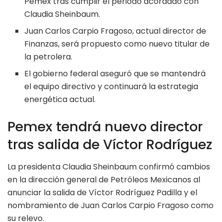
Pemex tras cumplir el periodo acordado con
Claudia Sheinbaum.
Juan Carlos Carpio Fragoso, actual director de
Finanzas, será propuesto como nuevo titular de
la petrolera.
El gobierno federal aseguró que se mantendrá
el equipo directivo y continuará la estrategia
energética actual.
Pemex tendrá nuevo director
tras salida de Víctor Rodríguez
La presidenta Claudia Sheinbaum confirmó cambios
en la dirección general de Petróleos Mexicanos al
anunciar la salida de Víctor Rodríguez Padilla y el
nombramiento de Juan Carlos Carpio Fragoso como
su relevo.