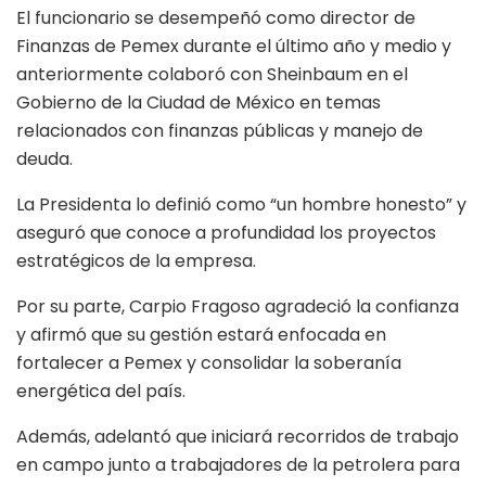
El funcionario se desempeñó como director de
Finanzas de Pemex durante el último año y medio y
anteriormente colaboró con Sheinbaum en el
Gobierno de la Ciudad de México en temas
relacionados con finanzas públicas y manejo de
deuda.
La Presidenta lo definió como “un hombre honesto” y
aseguró que conoce a profundidad los proyectos
estratégicos de la empresa.
Por su parte, Carpio Fragoso agradeció la confianza
y afirmó que su gestión estará enfocada en
fortalecer a Pemex y consolidar la soberanía
energética del país.
Además, adelantó que iniciará recorridos de trabajo
en campo junto a trabajadores de la petrolera para