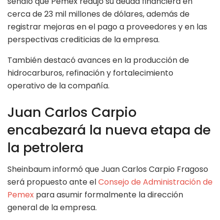
señaló que Pemex redujo su deuda financiera en
cerca de 23 mil millones de dólares, además de
registrar mejoras en el pago a proveedores y en las
perspectivas crediticias de la empresa.
También destacó avances en la producción de
hidrocarburos, refinación y fortalecimiento
operativo de la compañía.
Juan Carlos Carpio
encabezará la nueva etapa de
la petrolera
Sheinbaum informó que Juan Carlos Carpio Fragoso
será propuesto ante el
Consejo de Administración de
Pemex
para asumir formalmente la dirección
general de la empresa.