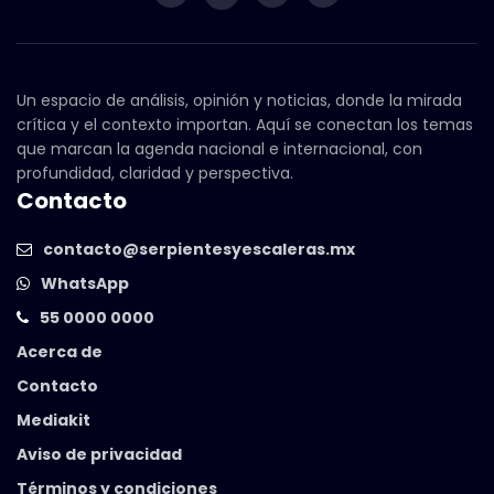
Un espacio de análisis, opinión y noticias, donde la mirada
crítica y el contexto importan. Aquí se conectan los temas
que marcan la agenda nacional e internacional, con
profundidad, claridad y perspectiva.
Contacto
contacto@serpientesyescaleras.mx
WhatsApp
55 0000 0000
Acerca de
Contacto
Mediakit
Aviso de privacidad
Términos y condiciones