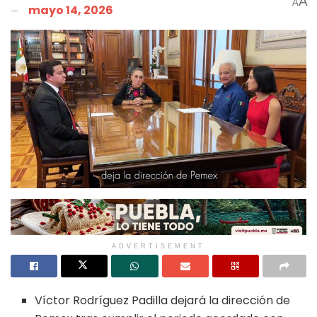
A
A
mayo 14, 2026
ADVERTISEMENT
Víctor Rodríguez Padilla dejará la dirección de