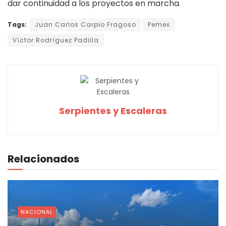
dar continuidad a los proyectos en marcha.
Tags:
Juan Carlos Carpio Fragoso
Pemex
Víctor Rodríguez Padilla
Serpientes y Escaleras
Relacionados
NACIONAL