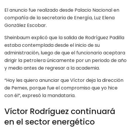
El anuncio fue realizado desde Palacio Nacional en
compañía de la secretaria de Energía, Luz Elena
González Escobar.
Sheinbaum explicó que la salida de Rodríguez Padilla
estaba contemplada desde el inicio de su
administración, luego de que el funcionario aceptara
dirigir la petrolera únicamente por un periodo de año
y medio antes de regresar a la academia.
“Hoy les quiero anunciar que Víctor deja la dirección
de Pemex, porque fue el compromiso que yo hice
con él”, expresó la mandataria.
Víctor Rodríguez continuará
en el sector energético