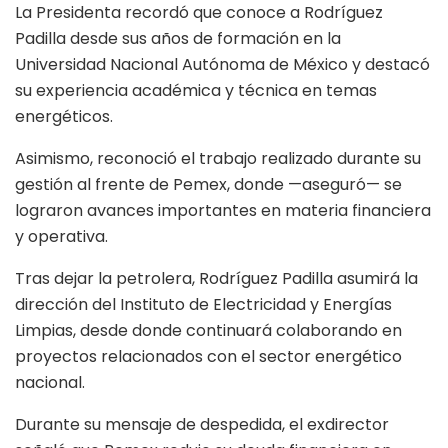
La Presidenta recordó que conoce a Rodríguez
Padilla desde sus años de formación en la
Universidad Nacional Autónoma de México y destacó
su experiencia académica y técnica en temas
energéticos.
Asimismo, reconoció el trabajo realizado durante su
gestión al frente de Pemex, donde —aseguró— se
lograron avances importantes en materia financiera
y operativa.
Tras dejar la petrolera, Rodríguez Padilla asumirá la
dirección del Instituto de Electricidad y Energías
Limpias, desde donde continuará colaborando en
proyectos relacionados con el sector energético
nacional.
Durante su mensaje de despedida, el exdirector