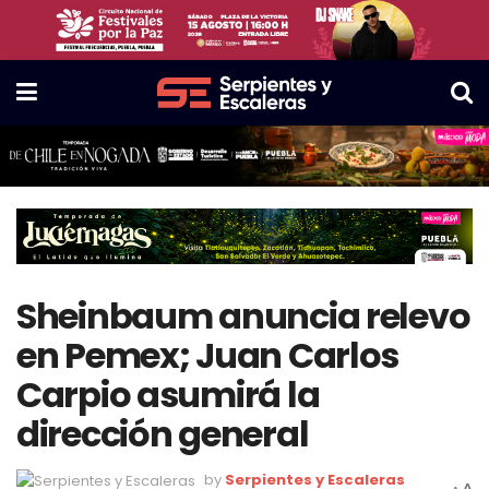
Sheinbaum anuncia relevo
en Pemex; Juan Carlos
Carpio asumirá la
dirección general
by
Serpientes y Escaleras