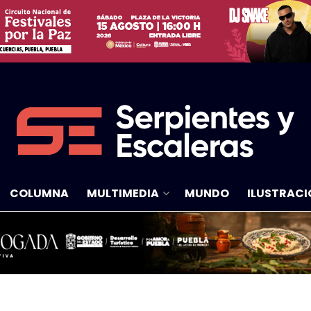
COLUMNA
MULTIMEDIA
MUNDO
ILUSTRACI