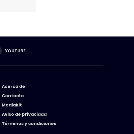
YOUTUBE
Acerca de
Contacto
Mediakit
Aviso de privacidad
Términos y condiciones