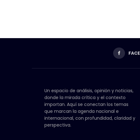
FAC
Un espacio de análisis, opinión y noticias,
donde la mirada crítica y el contexto
importan. Aquí se conectan los temas
que marcan la agenda nacional e
internacional, con profundidad, claridad y
perspectiva.