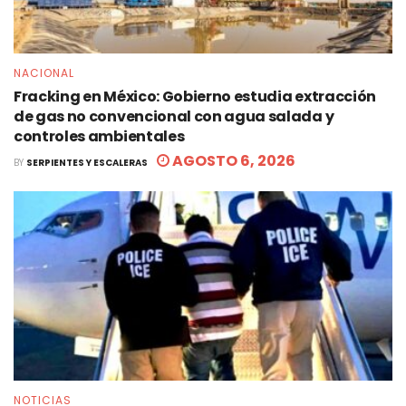
NACIONAL
Fracking en México: Gobierno estudia extracción
de gas no convencional con agua salada y
controles ambientales
AGOSTO 6, 2026
BY
SERPIENTES Y ESCALERAS
NOTICIAS