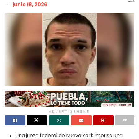
A
A
junio 18, 2026
ADVERTISEMENT
Una jueza federal de Nueva York impuso una