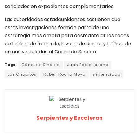
señalados en expedientes complementarios.
Las autoridades estadounidenses sostienen que
estas investigaciones forman parte de una
estrategia más amplia para desmantelar las redes
de tráfico de fentanilo, lavado de dinero y tráfico de
armas vinculadas al Cártel de Sinaloa.
Tags:
Cártel de Sinaloa
Juan Pablo Lozano
Los Chapitos
Rubén Rocha Moya
sentenciado
Serpientes y Escaleras