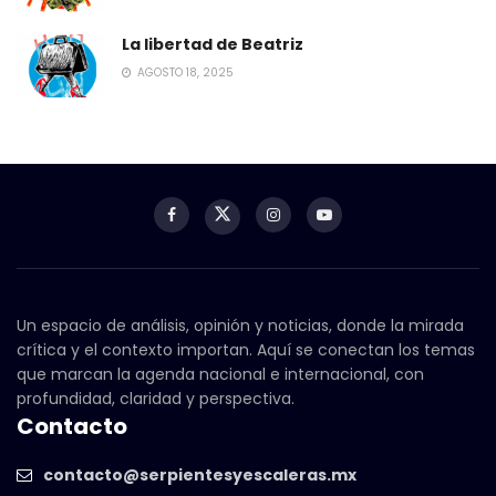
La libertad de Beatriz
AGOSTO 18, 2025
Un espacio de análisis, opinión y noticias, donde la mirada
crítica y el contexto importan. Aquí se conectan los temas
que marcan la agenda nacional e internacional, con
profundidad, claridad y perspectiva.
Contacto
contacto@serpientesyescaleras.mx