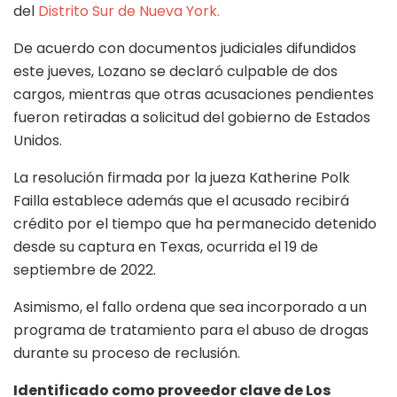
del
Distrito Sur de Nueva York.
De acuerdo con documentos judiciales difundidos
este jueves, Lozano se declaró culpable de dos
cargos, mientras que otras acusaciones pendientes
fueron retiradas a solicitud del gobierno de Estados
Unidos.
La resolución firmada por la jueza Katherine Polk
Failla establece además que el acusado recibirá
crédito por el tiempo que ha permanecido detenido
desde su captura en Texas, ocurrida el 19 de
septiembre de 2022.
Asimismo, el fallo ordena que sea incorporado a un
programa de tratamiento para el abuso de drogas
durante su proceso de reclusión.
Identificado como proveedor clave de Los