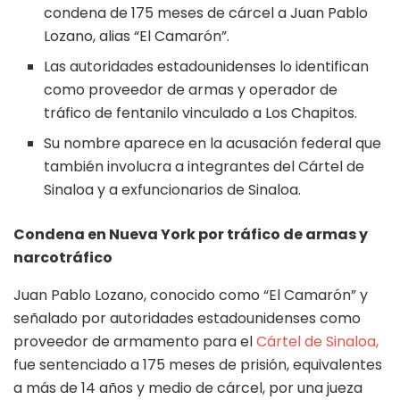
condena de 175 meses de cárcel a Juan Pablo
Lozano, alias “El Camarón”.
Las autoridades estadounidenses lo identifican
como proveedor de armas y operador de
tráfico de fentanilo vinculado a Los Chapitos.
Su nombre aparece en la acusación federal que
también involucra a integrantes del Cártel de
Sinaloa y a exfuncionarios de Sinaloa.
Condena en Nueva York por tráfico de armas y
narcotráfico
Juan Pablo Lozano, conocido como “El Camarón” y
señalado por autoridades estadounidenses como
proveedor de armamento para el
Cártel de Sinaloa,
fue sentenciado a 175 meses de prisión, equivalentes
a más de 14 años y medio de cárcel, por una jueza