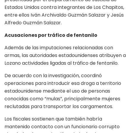
Estados Unidos contra integrantes de Los Chapitos,
entre ellos Iván Archivaldo Guzmán Salazar y Jesús
Alfredo Guzmán Salazar.
Acusaciones por tráfico de fentanilo
Además de las imputaciones relacionadas con
armas, las autoridades estadounidenses atribuyen a
Lozano actividades ligadas al tráfico de fentanilo.
De acuerdo con la investigación, coordinó
operaciones para introducir esa droga a territorio
estadounidense mediante el uso de personas
conocidas como “mulas”, principalmente mujeres
reclutadas para transportar los cargamentos.
Los fiscales sostienen que también habría
mantenido contacto con un funcionario corrupto