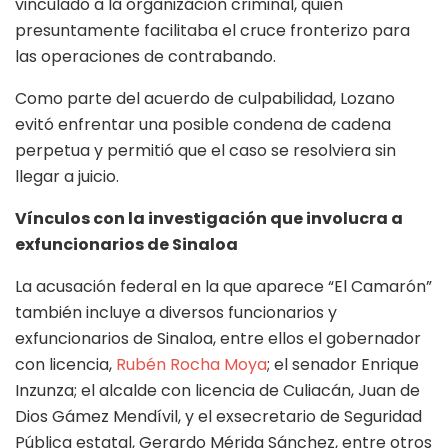
vinculado a la organización criminal, quien
presuntamente facilitaba el cruce fronterizo para
las operaciones de contrabando.
Como parte del acuerdo de culpabilidad, Lozano
evitó enfrentar una posible condena de cadena
perpetua y permitió que el caso se resolviera sin
llegar a juicio.
Vínculos con la investigación que involucra a
exfuncionarios de Sinaloa
La acusación federal en la que aparece “El Camarón”
también incluye a diversos funcionarios y
exfuncionarios de Sinaloa, entre ellos el gobernador
con licencia,
Rubén Rocha Moya
; el senador Enrique
Inzunza; el alcalde con licencia de Culiacán, Juan de
Dios Gámez Mendívil, y el exsecretario de Seguridad
Pública estatal, Gerardo Mérida Sánchez, entre otros